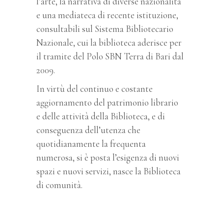
l’arte, la narrativa di diverse nazionalità
e una mediateca di recente istituzione,
consultabili sul Sistema Bibliotecario
Nazionale, cui la biblioteca aderisce per
il tramite del Polo SBN Terra di Bari dal
2009.
In virtù del continuo e costante
aggiornamento del patrimonio librario
e delle attività della Biblioteca, e di
conseguenza dell’utenza che
quotidianamente la frequenta
numerosa, si è posta l’esigenza di nuovi
spazi e nuovi servizi, nasce la Biblioteca
di comunità.