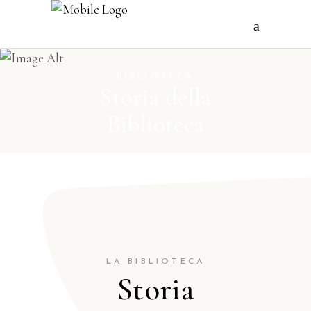
BIBLIOTECA
Storia della
Biblioteca
LA BIBLIOTECA
Storia