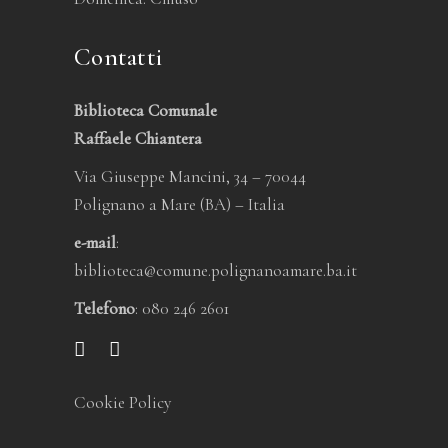
Contatti
Biblioteca Comunale
Raffaele Chiantera
Via Giuseppe Mancini, 34 – 70044
Polignano a Mare (BA) – Italia
e-mail
:
biblioteca@comune.polignanoamare.ba.it
Telefono
: 080 246 2601
Cookie Policy