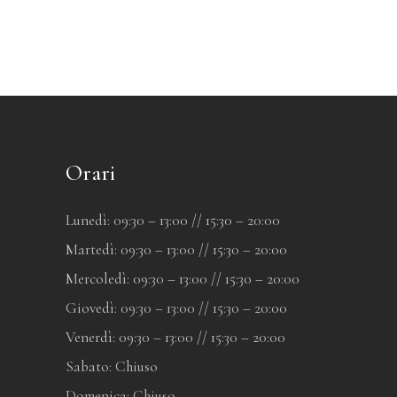
Orari
Lunedì: 09:30 – 13:00 // 15:30 – 20:00
Martedì: 09:30 – 13:00 // 15:30 – 20:00
Mercoledì: 09:30 – 13:00 // 15:30 – 20:00
Giovedì: 09:30 – 13:00 // 15:30 – 20:00
Venerdì: 09:30 – 13:00 // 15:30 – 20:00
Sabato: Chiuso
Domenica: Chiuso