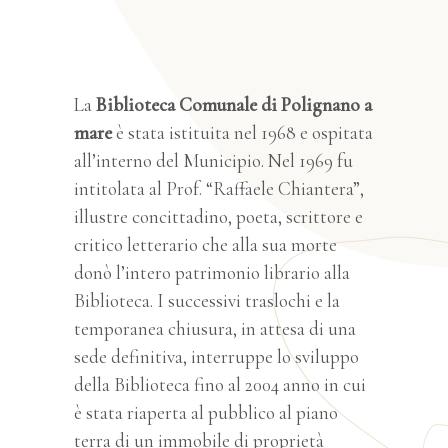
La
Biblioteca Comunale di Polignano a
mare
è stata istituita nel 1968 e ospitata
all’interno del Municipio. Nel 1969 fu
intitolata al Prof. “Raffaele Chiantera”,
illustre concittadino, poeta, scrittore e
critico letterario che alla sua morte
donò l’intero patrimonio librario alla
Biblioteca. I successivi traslochi e la
temporanea chiusura, in attesa di una
sede definitiva, interruppe lo sviluppo
della Biblioteca fino al 2004 anno in cui
è stata riaperta al pubblico al piano
terra di un immobile di proprietà