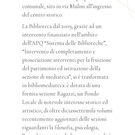
comunale, sito in via Mulini all’ingresso
del centro storico.
La Biblioteca dal 2009, grazie ad un
intervento finanziato nell’ambito
dell’APQ “Sistema delle Biblioteche”,
“Intervento di completamento e
prosecuzione interventi per la fruizione
del patrimonio ed istituzione della
sezione di mediateca”, si è trasformata
in bibliomediateca: è dotata di una
fornita sezione Ragazzi, un Fondo
Locale di notevole interesse storico ed
artistico, di oltre diciassettemila volumi
recentemente aggiornati delle sezioni
riguardanti la filosofia, psicologia,