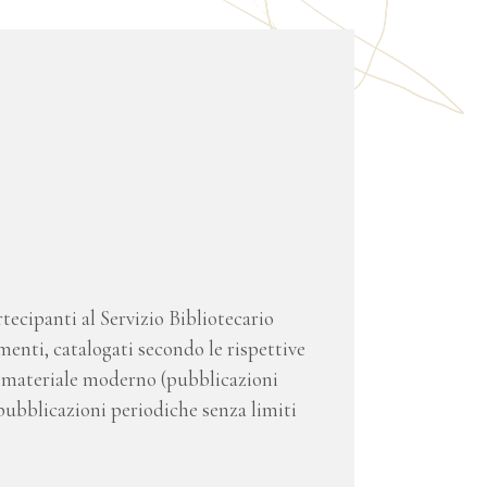
tecipanti al Servizio Bibliotecario
umenti, catalogati secondo le rispettive
), materiale moderno (pubblicazioni
 pubblicazioni periodiche senza limiti