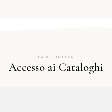
LA BIBLIOTECA
Accesso ai Cataloghi