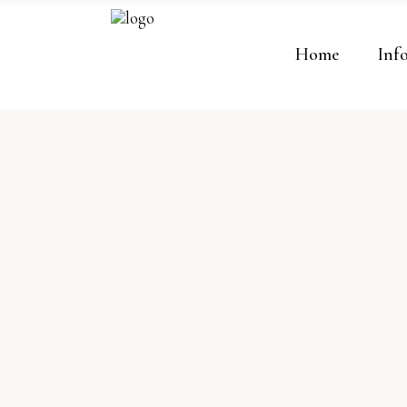
Home
Inf