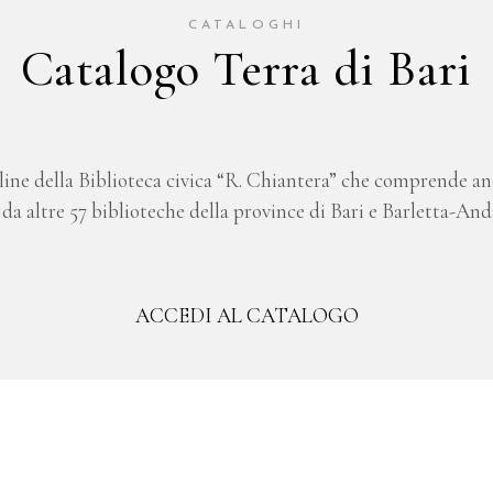
CATALOGHI
Catalogo Terra di Bari
ine della Biblioteca civica “R. Chiantera” che comprende an
a altre 57 biblioteche della province di Bari e Barletta-And
ACCEDI AL CATALOGO