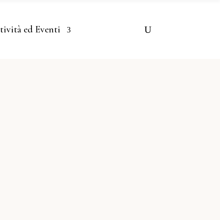
tività ed Eventi