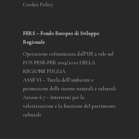
Cookie Policy
FERS – Fondo Europeo di Sviluppo
Regionale
Operazione cofinanziata dall’UE a vale sul
POS FESR-FER 2014/2020 DELLA
REGIONE PUGLIA
ASSE VI – Tutela dell’ambiente e
promozione delle risorse naturali e culturali
Azione 6.7 – Interventi per la
valorizzazione e la fruizione del patrimonio
culturale