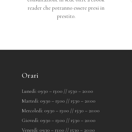
reader che potranno essere presi in
prestito.
Orari
Lunedì: 09:30 – 13:00 // 15:30 – 20:00
Martedì: 09:30 – 13:00 // 15:30 – 20:00
Mercoledì: 09:30 – 13:00 // 15:30 – 20:00
Giovedì: 09:30 – 13:00 // 15:30 – 20:00
Venerdì: 09:30 – 13:00 // 15:30 – 20:00