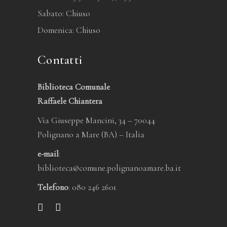
Sabato: Chiuso
Domenica: Chiuso
Contatti
Biblioteca Comunale
Raffaele Chiantera
Via Giuseppe Mancini, 34 – 70044
Polignano a Mare (BA) – Italia
e-mail
:
biblioteca@comune.polignanoamare.ba.it
Telefono
: 080 246 2601