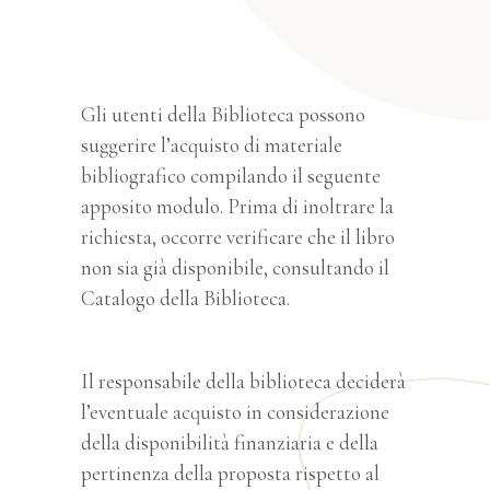
Gli utenti della Biblioteca possono
suggerire l’acquisto di materiale
bibliografico compilando il seguente
apposito modulo. Prima di inoltrare la
richiesta, occorre verificare che il libro
non sia già disponibile, consultando il
Catalogo della Biblioteca.
Il responsabile della biblioteca deciderà
l’eventuale acquisto in considerazione
della disponibilità finanziaria e della
pertinenza della proposta rispetto al