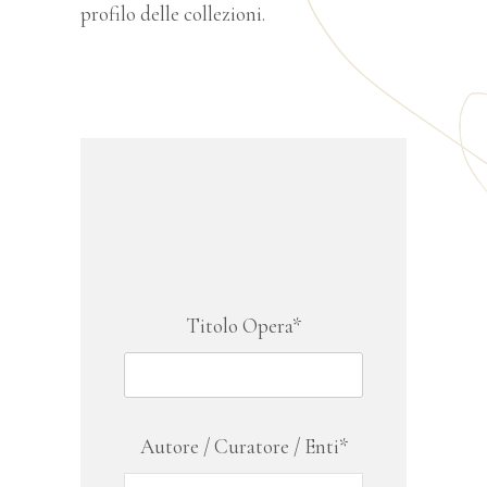
profilo delle collezioni.
Titolo Opera*
Autore / Curatore / Enti*