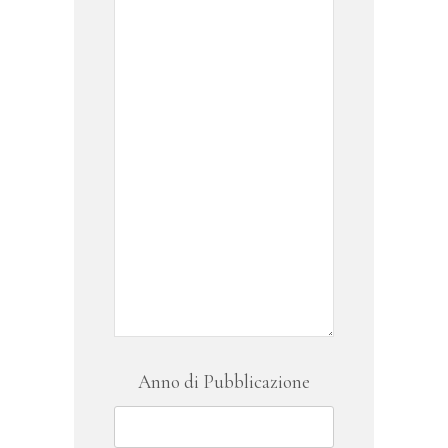
Anno di Pubblicazione