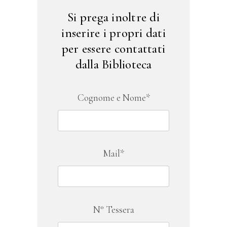
Si prega inoltre di
inserire i propri dati
per essere contattati
dalla Biblioteca
Cognome e Nome*
Mail*
N° Tessera