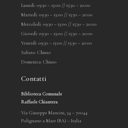
Lunedì: 09:30 – 13:00 // 15:30 – 20:00
Martedì: 09:30 – 13:00 // 15:30 – 20:00
Mercoledì: 09:30 – 13:00 // 15:30 – 20:00
Giovedì: 09:30 – 13:00 // 15:30 – 20:00
Venerdì: 09:30 – 13:00 // 15:30 – 20:00
Sabato: Chiuso
Domenica: Chiuso
Contatti
Biblioteca Comunale
Raffaele Chiantera
Via Giuseppe Mancini, 34 – 70044
Polignano a Mare (BA) – Italia