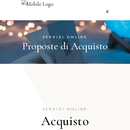
SERVIZI ONLINE
Proposte di Acquisto
SERVIZI ONLINE
Acquisto