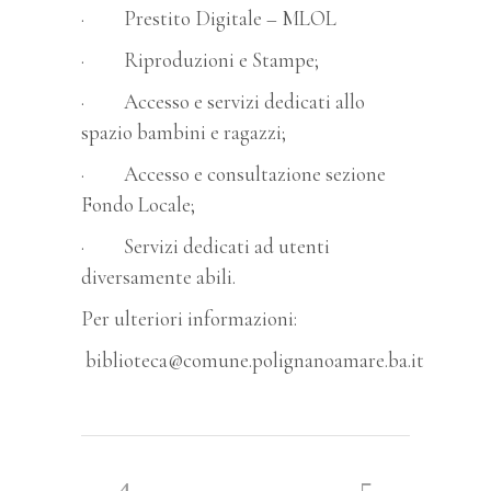
· Prestito Digitale – MLOL
· Riproduzioni e Stampe;
· Accesso e servizi dedicati allo
spazio bambini e ragazzi;
· Accesso e consultazione sezione
Fondo Locale;
· Servizi dedicati ad utenti
diversamente abili.
Per ulteriori informazioni:
biblioteca@comune.polignanoamare.ba.it