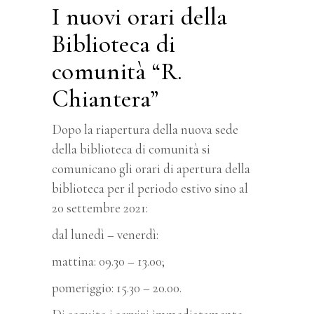
I nuovi orari della
Biblioteca di
comunità “R.
Chiantera”
Dopo la riapertura della nuova sede
della biblioteca di comunità si
comunicano gli orari di apertura della
biblioteca per il periodo estivo sino al
20 settembre 2021:
dal lunedì – venerdì:
mattina: 09.30 – 13.00;
pomeriggio: 15.30 – 20.00.