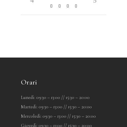
Orari
Lunedì: 09:30 – 13:00 // 15:30 – 20:00
Martedì: 09:30 – 13:00 // 15:30 – 20:00
Mercoledì: 09:30 – 13:00 // 15:30 – 20:00
Giovedì: 09:30 – 13:00 // 15:30 – 20:00