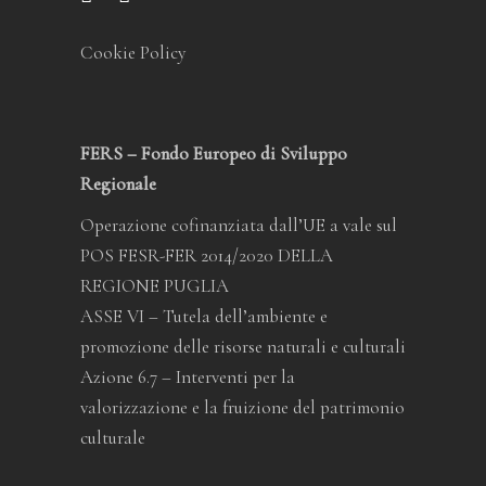
Cookie Policy
FERS – Fondo Europeo di Sviluppo
Regionale
Operazione cofinanziata dall’UE a vale sul
POS FESR-FER 2014/2020 DELLA
REGIONE PUGLIA
ASSE VI – Tutela dell’ambiente e
promozione delle risorse naturali e culturali
Azione 6.7 – Interventi per la
valorizzazione e la fruizione del patrimonio
culturale